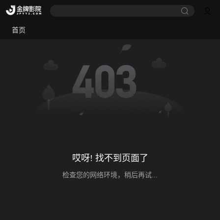
首页
哎呀! 找不到页面了
检查您的网络环境，稍后再试...