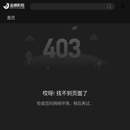
首页
哎呀! 找不到页面了
检查您的网络环境，稍后再试...