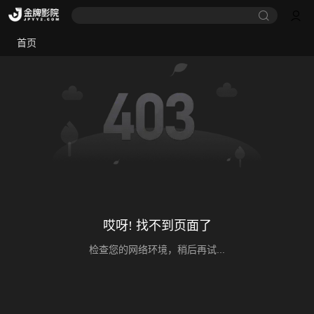
首页
哎呀! 找不到页面了
检查您的网络环境，稍后再试...