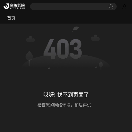
首页
哎呀! 找不到页面了
检查您的网络环境，稍后再试...