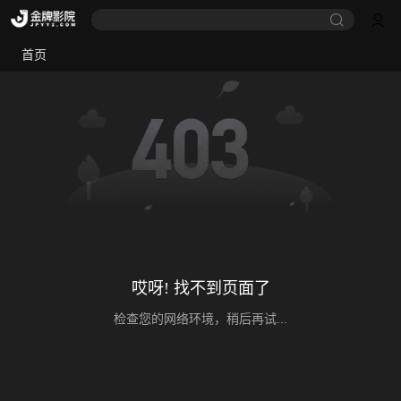
首页
哎呀! 找不到页面了
检查您的网络环境，稍后再试...